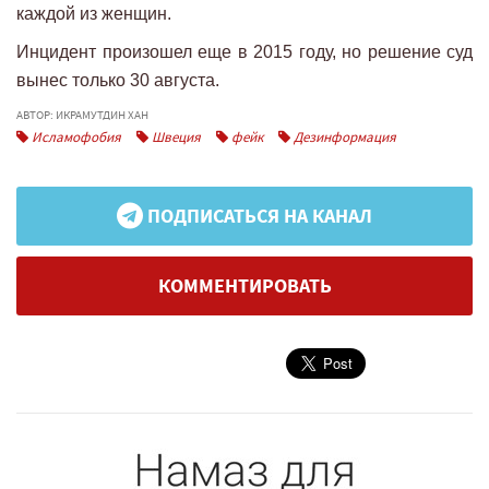
каждой из женщин.
Инцидент произошел еще в 2015 году, но решение суд
вынес только 30 августа.
АВТОР: ИКРАМУТДИН ХАН
Исламофобия
Швеция
фейк
Дезинформация
ПОДПИСАТЬСЯ НА КАНАЛ
КОММЕНТИРОВАТЬ