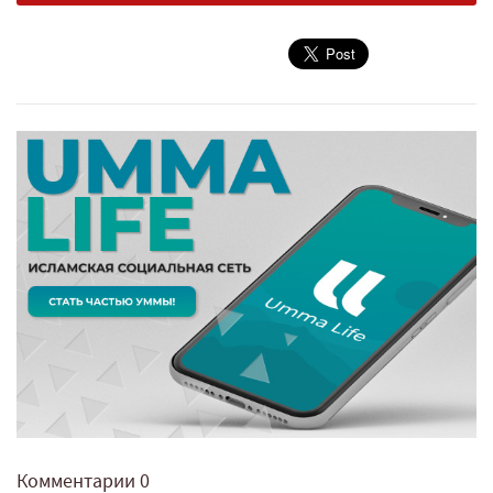
Комментарии
0