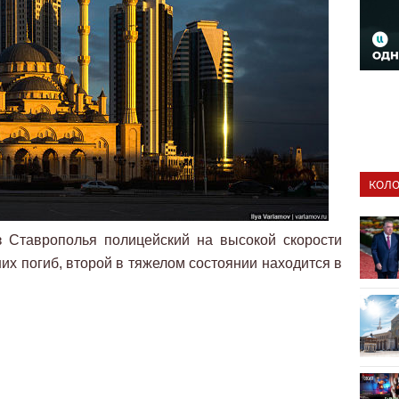
КОЛО
 Ставрополья полицейский на высокой скорости
них погиб, второй в тяжелом состоянии находится в