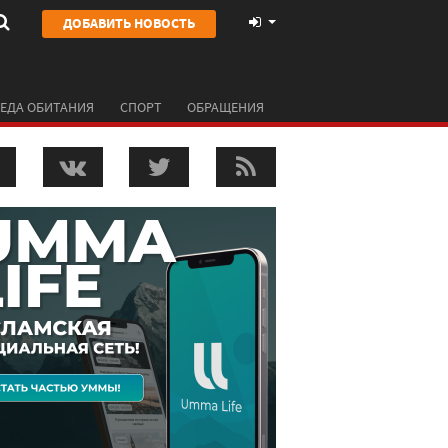
ДОБАВИТЬ НОВОСТЬ
ЕДА ОБИТАНИЯ
СПОРТ
ОБРАЩЕНИЯ