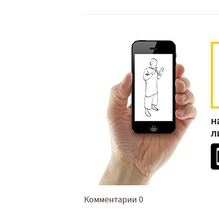
Комментарии
0