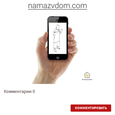
Комментарии
0
КОММЕНТИРОВАТЬ