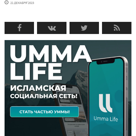
21 ДЕКАБРЯ'2023