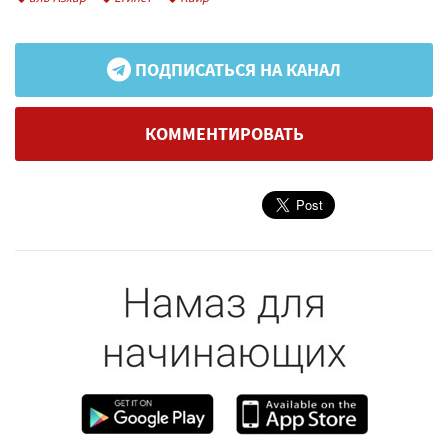
ПОДПИСАТЬСЯ НА КАНАЛ
КОММЕНТИРОВАТЬ