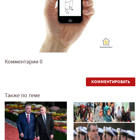
Комментарии
0
КОММЕНТИРОВАТЬ
Также по теме