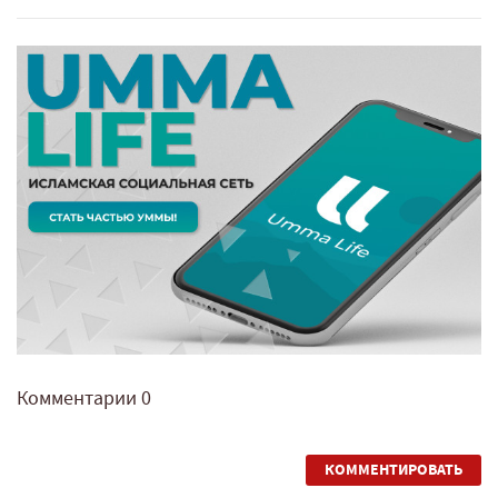
Комментарии
0
КОММЕНТИРОВАТЬ