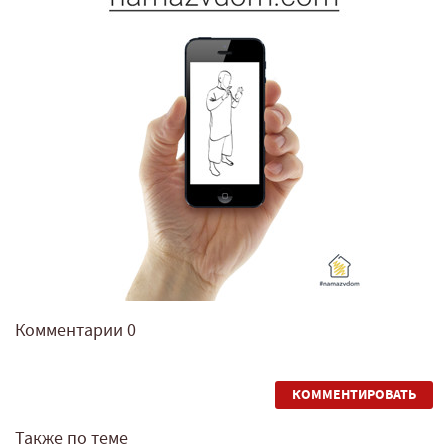
Комментарии
0
КОММЕНТИРОВАТЬ
Также по теме