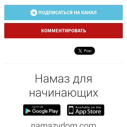
ПОДПИСАТЬСЯ НА КАНАЛ
КОММЕНТИРОВАТЬ