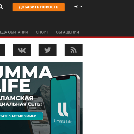
ДОБАВИТЬ НОВОСТЬ
ЕДА ОБИТАНИЯ
СПОРТ
ОБРАЩЕНИЯ