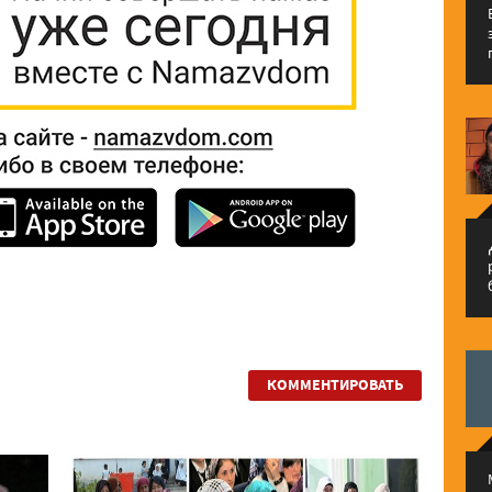
م
КОММЕНТИРОВАТЬ