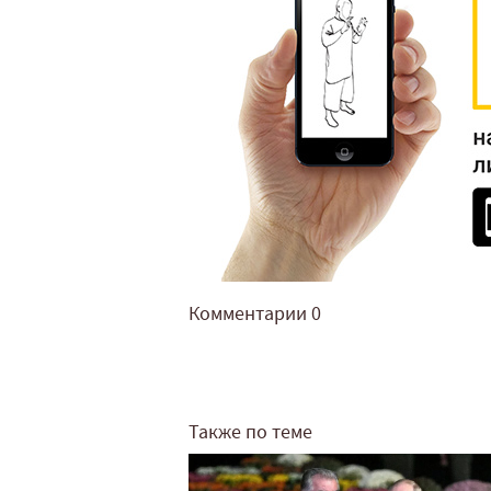
Комментарии
0
Также по теме