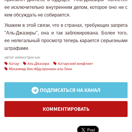
ее исключительно внутренним делом, которое оно ни с
кем обсуждать не собирается.
Укажем в этой связи, что в странах, требующих запрета
"Аль-Джазиры", она и так заблокирована. Более того,
ее нелегальный просмотр теперь карается серьезными
штрафами.
АВТОР: ИКРАМУТДИН ХАН
Катар
Аль-Джазира
Катарский конфликт
Мохаммед бин Абдулрахман аль-Тани
ПОДПИСАТЬСЯ НА КАНАЛ
КОММЕНТИРОВАТЬ