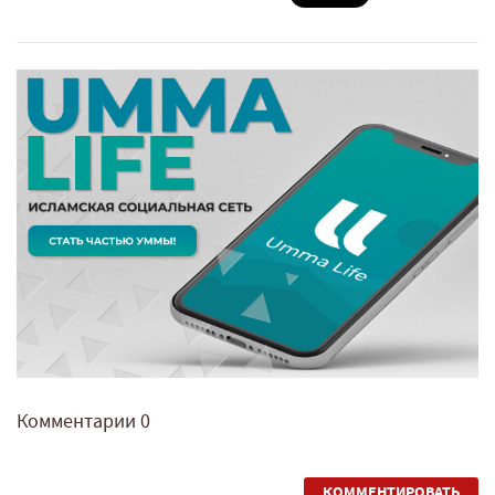
Комментарии
0
КОММЕНТИРОВАТЬ