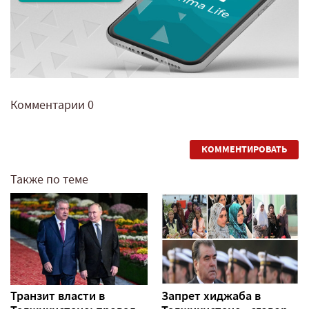
Комментарии
0
КОММЕНТИРОВАТЬ
Также по теме
Транзит власти в
Запрет хиджаба в