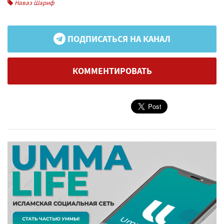
Наваз Шариф
ПОДПИСАТЬСЯ НА КАНАЛ
КОММЕНТИРОВАТЬ