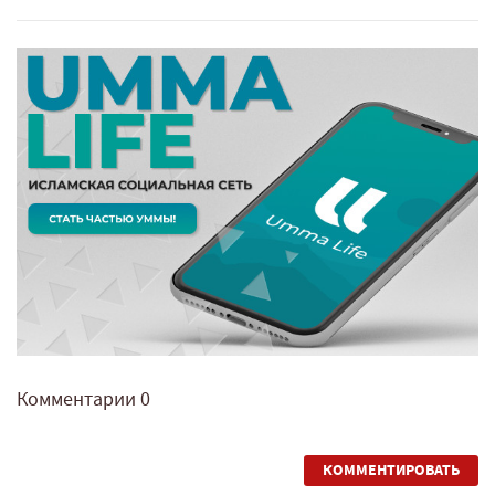
Комментарии
0
КОММЕНТИРОВАТЬ