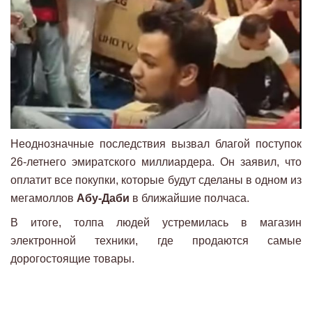
Неоднозначные последствия вызвал благой поступок
26-летнего эмиратского миллиардера. Он заявил, что
оплатит все покупки, которые будут сделаны в одном из
мегамоллов
Абу-Даби
в ближайшие полчаса.
В итоге, толпа людей устремилась в магазин
электронной техники, где продаются самые
дорогостоящие товары.