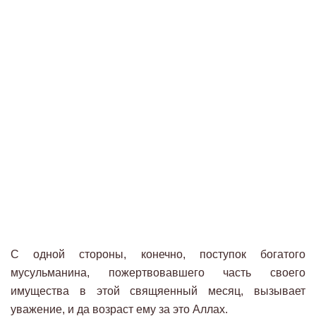
С одной стороны, конечно, поступок богатого
мусульманина, пожертвовавшего часть своего
имущества в этой свящяенный месяц, вызывает
уважение, и да возраст ему за это Аллах.