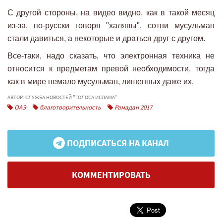
С другой стороны, на видео видно, как в такой месяц
из-за, по-русски говоря "халявы", сотни мусульман
стали давиться, а некоторые и драться друг с другом.
Все-таки, надо сказать, что электронная техника не
относится к предметам превой необходимости, тогда
как в мире немало мусульман, лишенных даже их.
АВТОР: СЛУЖБА НОВОСТЕЙ "ГОЛОСА ИСЛАМА"
ОАЭ
благотворительность
Рамадан 2017
ПОДПИСАТЬСЯ НА КАНАЛ
КОММЕНТИРОВАТЬ