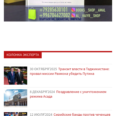
КОЛОНКА ЭКСПЕРТА
30 ОКТЯБРЯ'2025
Транзит власти в Таджикистане:
провал миссии Рахмона убедить Путина
8 ДЕКАБРЯ'2024
Поздравление с уничтожением
режима Асада
12 ИЮЛЯ'2024
Сирийские банды против чеченцев