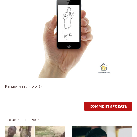
Комментарии
0
КОММЕНТИРОВАТЬ
Также по теме