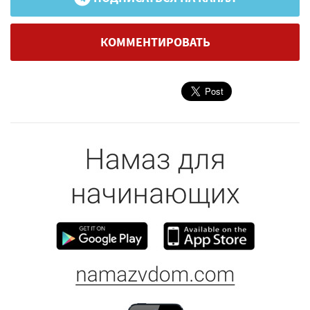
КОММЕНТИРОВАТЬ