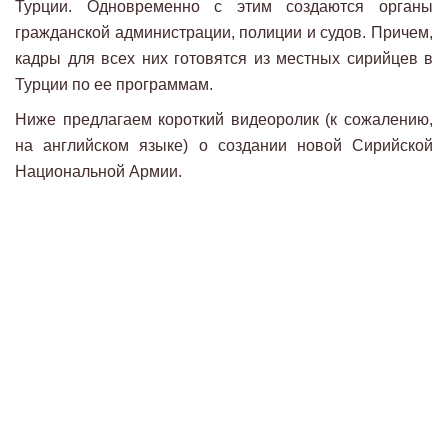
Турции. Одновременно с этим создаются органы
гражданской администрации, полиции и судов. Причем,
кадры для всех них готовятся из местных сирийцев в
Турции по ее программам.
Ниже предлагаем короткий видеоролик (к сожалению,
на английском языке) о создании новой Сирийской
Национальной Армии.