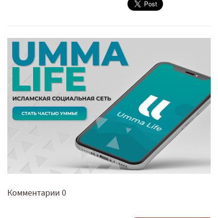
Комментарии
0