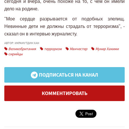
сегодня и вчера, очень похоже на то, с чем он имели
дело на родине.
"Мое сердце разрывается от подобных злелищ.
Невинные дети не должны страдать от терроризма", -
сказал он в интервью журналисту.
АВТОР: ИКРАМУТДИН ХАН
Великобритания
терроризм
Манчестер
Мунир Хакими
сирийцы
ПОДПИСАТЬСЯ НА КАНАЛ
КОММЕНТИРОВАТЬ