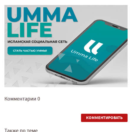
Комментарии
0
КОММЕНТИРОВАТЬ
Также по теме