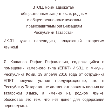
ВТОЦ, моим адвокатам,
общественным защитникам, родным
и общественно-политическим
правозащитным организациям
Республики Татарстан!
ИК-31 нужен переводчик, владеющий татарским
языком!
Я, Кашапов Рафис Рафаилович, содержащийся в
помещении камерного типа (ЕПКТ) ИК-31, г. Микунь,
Республика Коми, 19 апреля 2016 года от сотрудника
ЕПКТ получил устное предупреждение, что в
Республику Татарстан не должен отправлять письма на
татарском языке, а именно на родном языке,
обосновав это тем, что нет денег для содержания
переводчика.