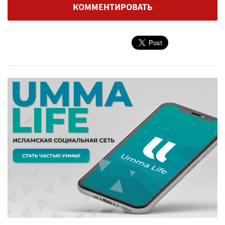
КОММЕНТИРОВАТЬ