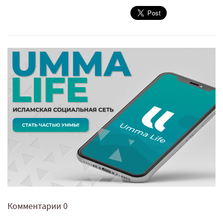
Комментарии
0