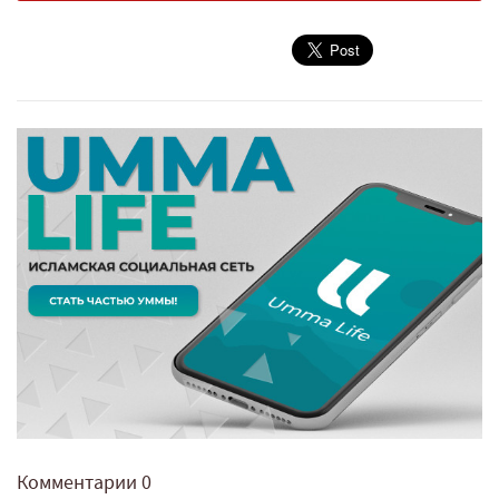
Комментарии
0