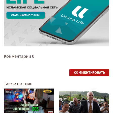
Комментарии
0
КОММЕНТИРОВАТЬ
Также по теме