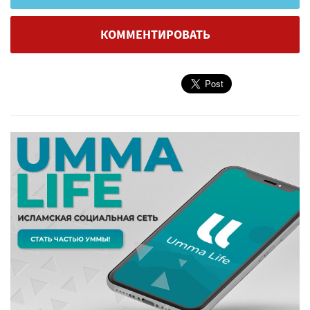
КОММЕНТИРОВАТЬ