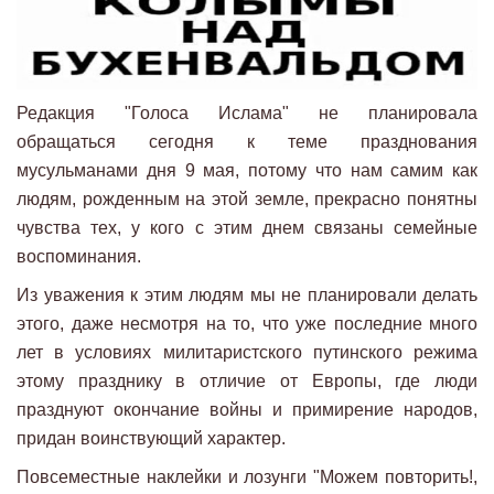
Редакция "Голоса Ислама" не планировала
обращаться сегодня к теме празднования
мусульманами дня 9 мая, потому что нам самим как
людям, рожденным на этой земле, прекрасно понятны
чувства тех, у кого с этим днем связаны семейные
воспоминания.
Из уважения к этим людям мы не планировали делать
этого, даже несмотря на то, что уже последние много
лет в условиях милитаристского путинского режима
этому празднику в отличие от Европы, где люди
празднуют окончание войны и примирение народов,
придан воинствующий характер.
Повсеместные наклейки и лозунги "Можем повторить!,