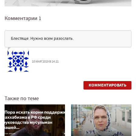
Комментарии
1
Блестяще. Нужно всем разослать.
10 МАЯ'2019 В 14:21
КОММЕНТИРОВАТЬ
Также по теме