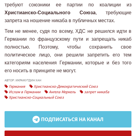
требуют союзники ее партии по коалиции из
Христианско-Социального Союза
, требующие
запрета на ношение никаба в публичных местах.
Тем не менее, судя по всему, ХДС не решился идти в
Германии по французскому пути и запрещать никаб
полностью. Поэтому, чтобы сохранить свое
политическое лицо, они решили запретить его тем
категориям населения Германии, которые и без того
его носить в принципе не могут.
АВТОР: ИКРАМУТДИН ХАН
Германия
Христианско-Демократический Союз
Ислам в Германии
Ангела Меркель
запрет никаба
Христианско-Социальный Союз
ПОДПИСАТЬСЯ НА КАНАЛ