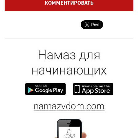
КОММЕНТИРОВАТЬ