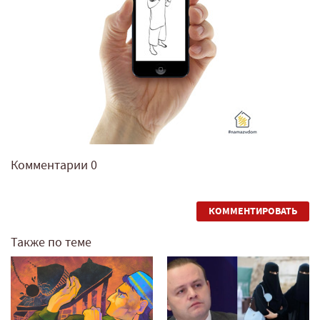
Комментарии
0
КОММЕНТИРОВАТЬ
Также по теме