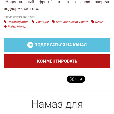
"Национальный фронт", а та в свою очередь
поддерживает его.
АВТОР: ИКРАМУТДИН ХАН
Исламофобия
Франция
Национальный Фронт
Безье
Робер Менар
ПОДПИСАТЬСЯ НА КАНАЛ
КОММЕНТИРОВАТЬ