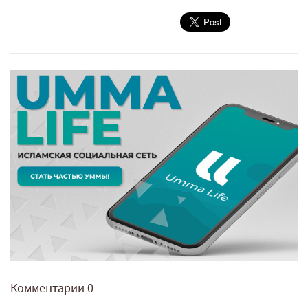
Комментарии
0