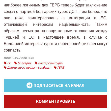
наиболее логичным для ГЕРБ теперь будет заключение
союза с партией болгарских турок ДСП, тем более, что
они тоже заинтересованы в интеграции в ЕС,
отвечающей интересам нацменьшинств. Таким
образом, несмотря на напряженные отношения между
Турцией и ЕС в настоящее время, в случае с
Болгарией интересы турок и проевропейских сил могут
совпасть.
АВТОР: ИКРАМУТДИН ХАН
ЕС
Болгария
болгарские турки
Движение за права и свободы
ГЕРБ
ПОДПИСАТЬСЯ НА КАНАЛ
КОММЕНТИРОВАТЬ