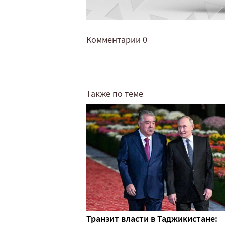
Комментарии
0
Также по теме
Транзит власти в Таджикистане: