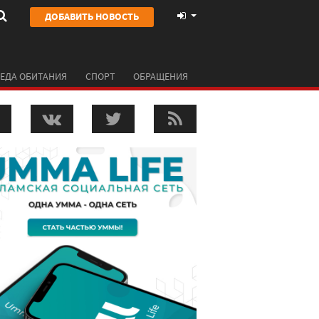
ДОБАВИТЬ НОВОСТЬ
ЕДА ОБИТАНИЯ
СПОРТ
ОБРАЩЕНИЯ