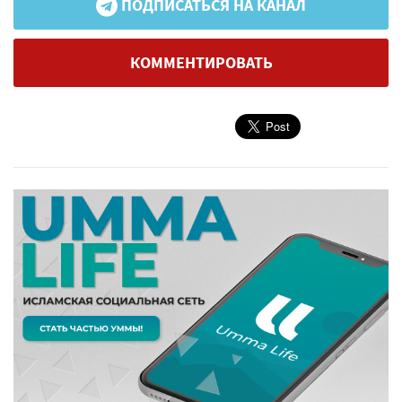
ПОДПИСАТЬСЯ НА КАНАЛ
КОММЕНТИРОВАТЬ