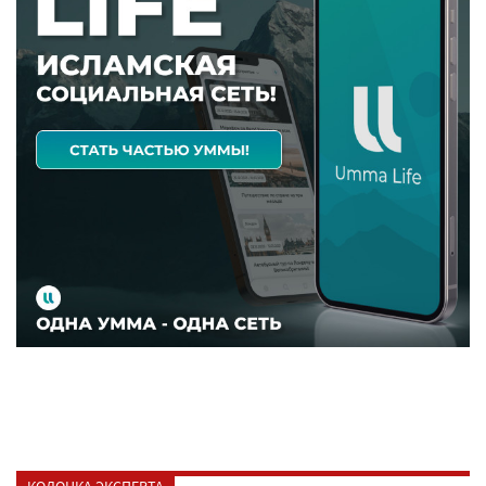
КОЛОНКА ЭКСПЕРТА