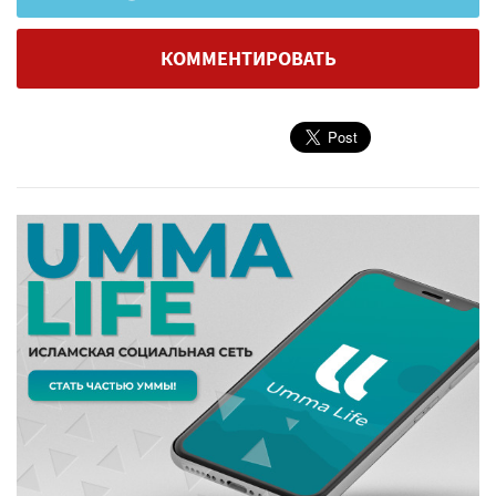
КОММЕНТИРОВАТЬ