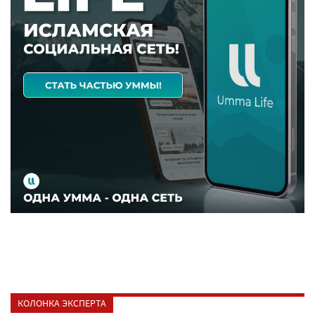
КОЛОНКА ЭКСПЕРТА