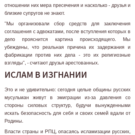
отношении них мера пресечения и насколько - друзья и
близкие супругов не знают.
"Мы организовали сбор средств для заключения
соглашения с адвокатами, после вступления которых в
дело прояснится картина происходящего. Мы
убеждены, что реальная причина их задержания и
фабрикации против них дела - это их религиозные
взгляды", - считают друзья арестованных.
ИСЛАМ В ИЗГНАНИИ
Это и не удивительно: сегодня целые общины русских
мусульман живут в эмиграции из-за давления со
стороны силовых структур, будучи вынужденными
искать безопасность для себя и своих семей вдали от
Родины.
Власти страны и РПЦ, опасаясь исламизации русских,