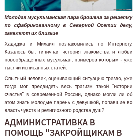
Молодая мусульманская пара брошена за решетку
по сфабрикованному в Северной Осетии делу,
заявляют их близкие
Хадиджа и Михаил познакомились по Интернету.
Казалось бы, типичная история знакомства и любви
новообращенных мусульман, примеров которым - уже
тысячи исписанных статей.
Опытный человек, оценивающий ситуацию трезво, уже
тогда мог предвидеть весь трагизм такой "истории
счастья" в современной России, однако могли ли об
этом знать молодые парень с девушкой, попавшие во
власть чувств и религиозного родства душ?
АДМИНИСТРАТИВКА В
ПОМОЩЬ "ЗАКРОЙЩИКАМ В