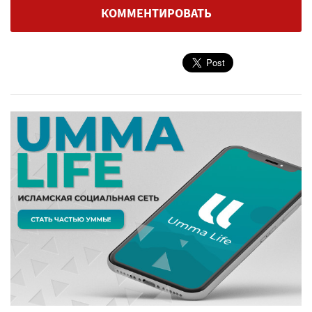
КОММЕНТИРОВАТЬ