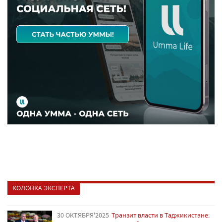
КОЛОНКА ЭКСПЕРТА
30 ОКТЯБРЯ'2025
Транзит власти в Таджикистане: