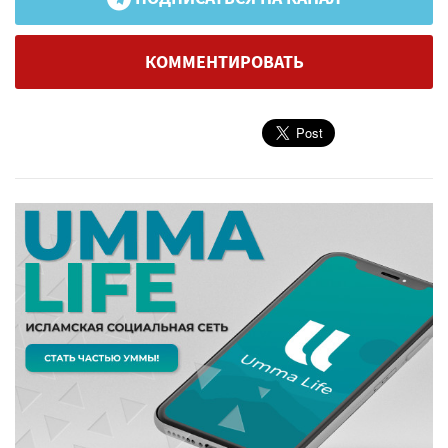
КОММЕНТИРОВАТЬ