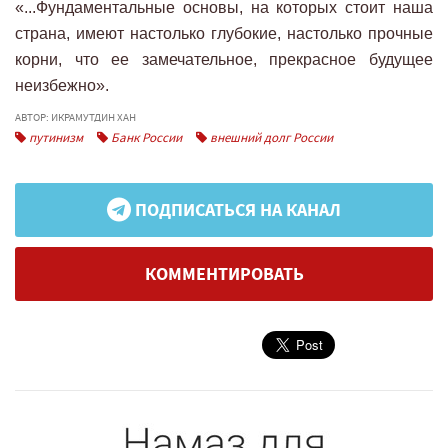
«...Фундаментальные основы, на которых стоит наша
страна, имеют настолько глубокие, настолько прочные
корни, что ее замечательное, прекрасное будущее
неизбежно».
АВТОР: ИКРАМУТДИН ХАН
путинизм
Банк России
внешний долг России
ПОДПИСАТЬСЯ НА КАНАЛ
КОММЕНТИРОВАТЬ