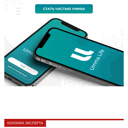
КОЛОНКА ЭКСПЕРТА