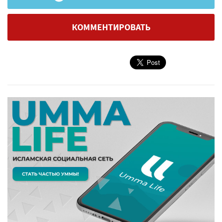
КОММЕНТИРОВАТЬ