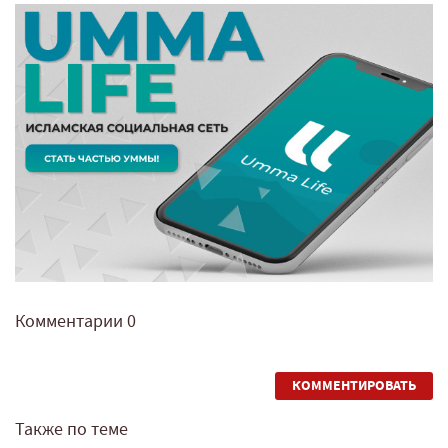
Комментарии
0
КОММЕНТИРОВАТЬ
Также по теме