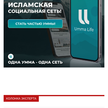
КОЛОНКА ЭКСПЕРТА