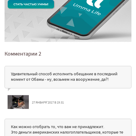
Комментарии
2
Удивительный способ исполнить обещание в последний
момент от Обамы - ну, возьмем на вооружение, да?!
27 ЯНВАРЯ'2017 В 19:31
Как можно отобрать то, что вам не принадлежит.
Это деньги американских налогоплательщиков, которые те