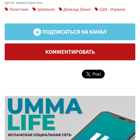
АВТОР: ИКРАМУТДИН ХАН
Палестина
трампизм
Дональд Трамп
США - Израиль
ПОДПИСАТЬСЯ НА КАНАЛ
КОММЕНТИРОВАТЬ