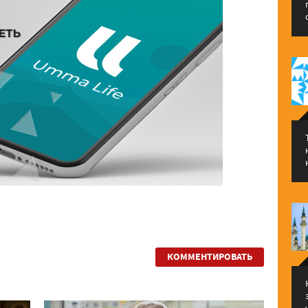
КОММЕНТИРОВАТЬ