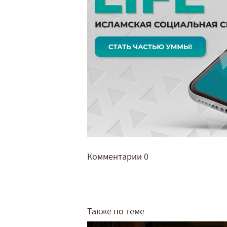
Комментарии
0
Также по теме