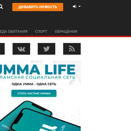
ДОБАВИТЬ НОВОСТЬ
ЕДА ОБИТАНИЯ
СПОРТ
ОБРАЩЕНИЯ