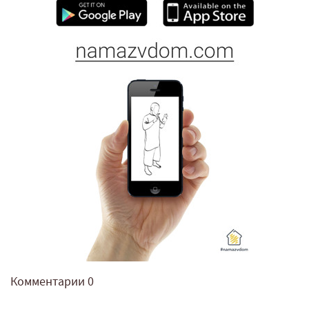
Комментарии
0