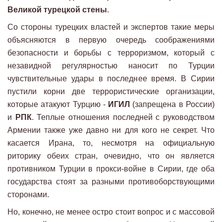
Великой турецкой стены
.
Со стороны турецких властей и экспертов такие меры
объясняются в первую очередь соображениями
безопасности и борьбы с терроризмом, который с
незавидной регулярностью наносит по Турции
чувствительные удары в последнее время. В Сирии
пустили корни две террористические организации,
которые атакуют Турцию -
ИГИЛ
(запрещена в России)
и
РПК
. Теплые отношения последней с руководством
Армении также уже давно ни для кого не секрет. Что
касается Ирана, то, несмотря на официальную
риторику обеих стран, очевидно, что он является
противником Турции в прокси-войне в Сирии, где оба
государства стоят за разными противоборствующими
сторонами.
Но, конечно, не менее остро стоит вопрос и с массовой