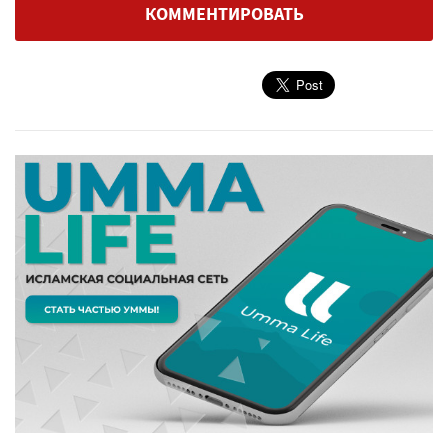
КОММЕНТИРОВАТЬ