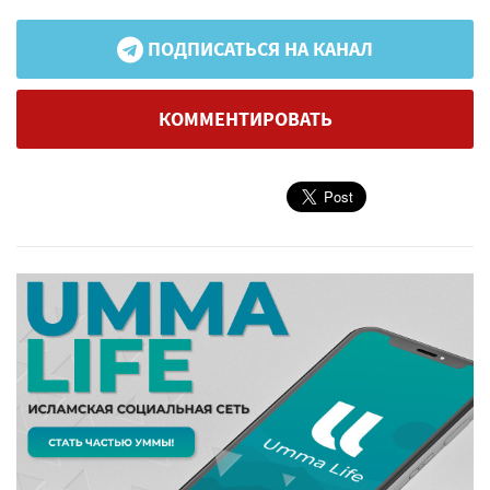
ПОДПИСАТЬСЯ НА КАНАЛ
КОММЕНТИРОВАТЬ