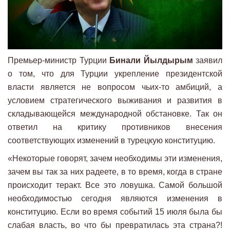
Премьер-министр Турции
Бинали Йылдырым
заявил
о том, что для Турции укрепление президентской
власти является не вопросом чьих-то амбиций, а
условием стратегического выживания и развития в
складывающейся международной обстановке. Так он
ответил на критику противников внесения
соответствующих изменений в турецкую конституцию.
«Некоторые говорят, зачем необходимы эти изменения,
зачем вы так за них радеете, в то время, когда в стране
происходит теракт. Все это ловушка. Самой большой
необходимостью сегодня являются изменения в
конституцию. Если во время событий 15 июля была бы
слабая власть, во что бы превратилась эта страна?!