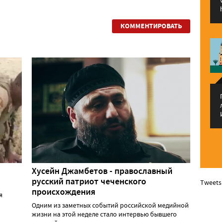
КОММЕНТИРОВАТЬ
Хусейн Джамбетов - православный
русский патриот чеченского
Tweets
происхождения
я
Одним из заметных событий российской медийной
жизни на этой неделе стало интервью бывшего