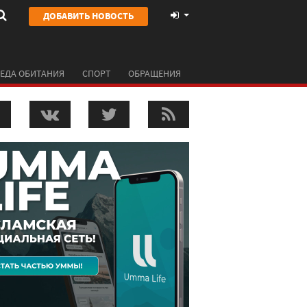
ДОБАВИТЬ НОВОСТЬ
ЕДА ОБИТАНИЯ
СПОРТ
ОБРАЩЕНИЯ