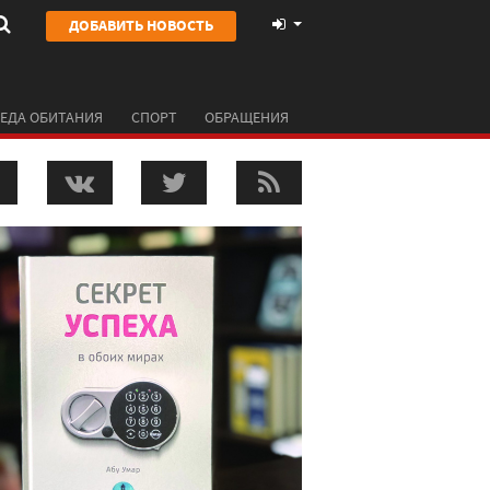
ДОБАВИТЬ НОВОСТЬ
ЕДА ОБИТАНИЯ
СПОРТ
ОБРАЩЕНИЯ