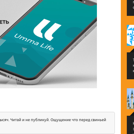
ысяч. Читай и не публикуй. Ощущение что перед свиньей