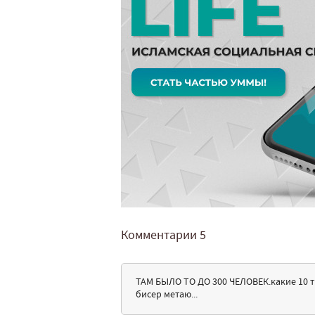
Комментарии
5
ТАМ БЫЛО ТО ДО 300 ЧЕЛОВЕК.какие 10 т
бисер метаю...