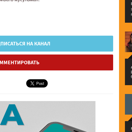
ПИСАТЬСЯ НА КАНАЛ
ММЕНТИРОВАТЬ
م