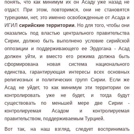
понять, что как минимум их он Асаду уже назад не
отдаст. При этом, повторимся, они не становятся
турецкими, нет, это именно освобожденные от Асада и
ИГИЛ
сирийские территории
. Но для того, чтобы они
оказались под властью центрального правительства
Сирии, должно быть выполнено условие сирийской
оппозиции и поддерживающего ее Эрдогана - Асад
должен уйти, и вместо его режима должна быть
сформирована новая система национального
единства, гарантирующая интересы всех основных
религиозных и политических групп Сирии. Если же
Асад не уйдет, то как минимум эти территории он
контролировать уже не будет, и тогда будут
существовать по меньшей мере две Сирии -
контролируемая Асадом и контролируемая
правительством, поддерживаемым Турцией.
Вот так, на наш взгляд, следует воспринимать