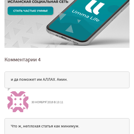
Комментарии
4
и да поможет им АЛЛАХ. Амин.
30 НОЯБРЯ'2016 В 13:11
Что ж, неплохая статья как минимум.