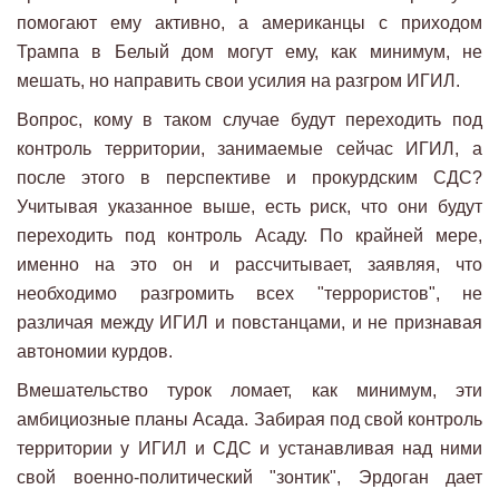
помогают ему активно, а американцы с приходом
Трампа в Белый дом могут ему, как минимум, не
мешать, но направить свои усилия на разгром ИГИЛ.
Вопрос, кому в таком случае будут переходить под
контроль территории, занимаемые сейчас ИГИЛ, а
после этого в перспективе и прокурдским СДС?
Учитывая указанное выше, есть риск, что они будут
переходить под контроль Асаду. По крайней мере,
именно на это он и рассчитывает, заявляя, что
необходимо разгромить всех "террористов", не
различая между ИГИЛ и повстанцами, и не признавая
автономии курдов.
Вмешательство турок ломает, как минимум, эти
амбициозные планы Асада. Забирая под свой контроль
территории у ИГИЛ и СДС и устанавливая над ними
свой военно-политический "зонтик", Эрдоган дает