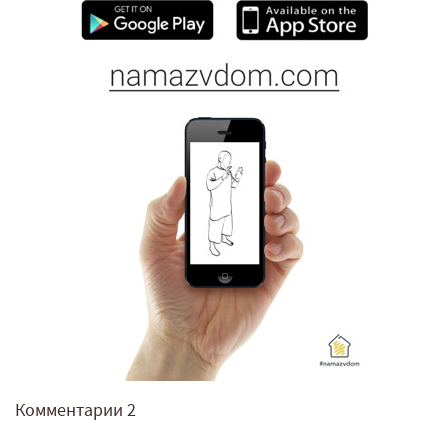
Комментарии
2