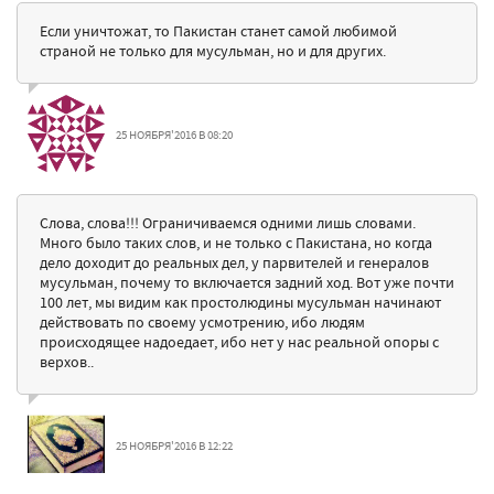
Если уничтожат, то Пакистан станет самой любимой
страной не только для мусульман, но и для других.
25 НОЯБРЯ'2016 В 08:20
Слова, слова!!! Ограничиваемся одними лишь словами.
Много было таких слов, и не только с Пакистана, но когда
дело доходит до реальных дел, у парвителей и генералов
мусульман, почему то включается задний ход. Вот уже почти
100 лет, мы видим как простолюдины мусульман начинают
действовать по своему усмотрению, ибо людям
происходящее надоедает, ибо нет у нас реальной опоры с
верхов..
25 НОЯБРЯ'2016 В 12:22