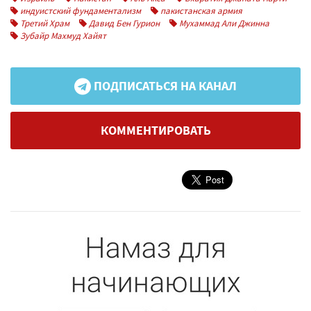
индуистский фундаментализм
пакистанская армия
Третий Храм
Давид Бен Гурион
Мухаммад Али Джинна
Зубайр Махмуд Хайят
ПОДПИСАТЬСЯ НА КАНАЛ
КОММЕНТИРОВАТЬ