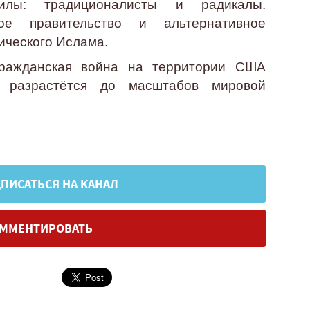
илы: традиционалисты и радикалы.
вое правительство и альтернативное
ического Ислама.
гражданская война на территории США
разрастётся до масштабов мировой
ПИСАТЬСЯ НА КАНАЛ
ММЕНТИРОВАТЬ