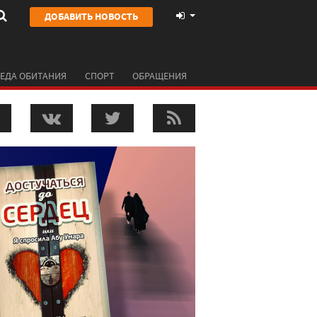
ДОБАВИТЬ НОВОСТЬ
ЕДА ОБИТАНИЯ
СПОРТ
ОБРАЩЕНИЯ