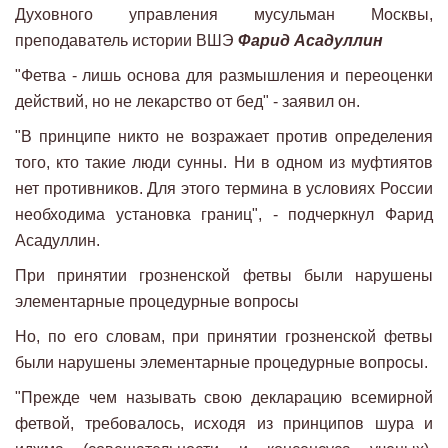
Духовного управления мусульман Москвы,
преподаватель истории ВШЭ
Фарид Асадуллин
"Фетва - лишь основа для размышления и переоценки
действий, но не лекарство от бед" - заявил он.
"В принципе никто не возражает против определения
того, кто такие люди сунны. Ни в одном из муфтиятов
нет противников. Для этого термина в условиях России
необходима установка границ", - подчеркнул Фарид
Асадуллин.
При принятии грозненской фетвы были нарушены
элементарные процедурные вопросы
Но, по его словам, при принятии грозненской фетвы
были нарушены элементарные процедурные вопросы.
"Прежде чем называть свою декларацию всемирной
фетвой, требовалось, исходя из принципов шура и