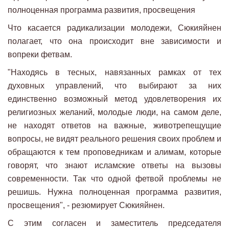
полноценная программа развития, просвещения
Что касается радикализации молодежи, Сюкияйнен
полагает, что она происходит вне зависимости и
вопреки фетвам.
"Находясь в тесных, навязанных рамках от тех
духовных управлений, что выбирают за них
единственно возможный метод удовлетворения их
религиозных желаний, молодые люди, на самом деле,
не находят ответов на важные, животрепещущие
вопросы, не видят реального решения своих проблем и
обращаются к тем проповедникам и алимам, которые
говорят, что знают исламские ответы на вызовы
современности. Так что одной фетвой проблемы не
решишь. Нужна полноценная программа развития,
просвещения", - резюмирует Сюкияйнен.
С этим согласен и заместитель председателя