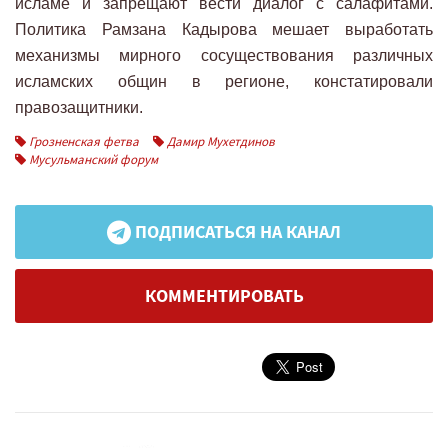
исламе и запрещают вести диалог с салафитами.
Политика Рамзана Кадырова мешает выработать
механизмы мирного сосуществования различных
исламских общин в регионе, констатировали
правозащитники.
Грозненская фетва
Дамир Мухетдинов
Мусульманский форум
ПОДПИСАТЬСЯ НА КАНАЛ
КОММЕНТИРОВАТЬ