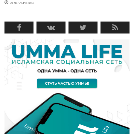
21 ДЕКАБРЯ'2023