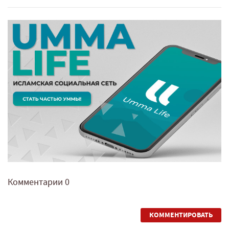
Комментарии
0
КОММЕНТИРОВАТЬ