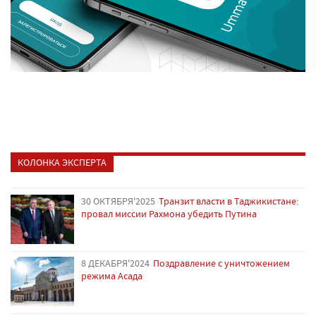
КОЛОНКА ЭКСПЕРТА
30 ОКТЯБРЯ'2025
Транзит власти в Таджикистане:
провал миссии Рахмона убедить Путина
8 ДЕКАБРЯ'2024
Поздравление с уничтожением
режима Асада