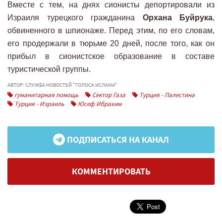
Вместе с тем, на днях сионисты депортировали из
Израиля турецкого гражданина
Орхана Буйрука
,
обвиненного в шпионаже. Перед этим, по его словам,
его продержали в тюрьме 20 дней, после того, как он
прибыл в сионистское образование в составе
туристической группы.
АВТОР: СЛУЖБА НОВОСТЕЙ "ГОЛОСА ИСЛАМА"
гуманитарная помощь
Сектор Газа
Турция - Палестина
Турция - Израиль
Юсеф Ибрахим
ПОДПИСАТЬСЯ НА КАНАЛ
КОММЕНТИРОВАТЬ