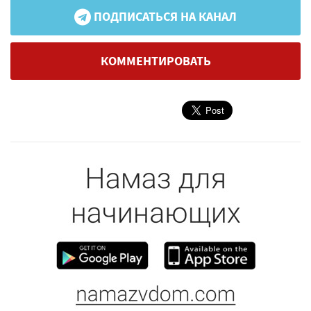
ПОДПИСАТЬСЯ НА КАНАЛ
КОММЕНТИРОВАТЬ