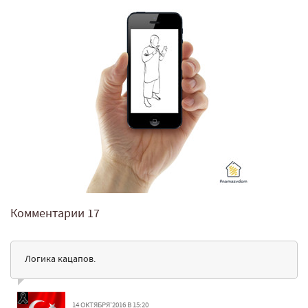
Комментарии
17
Логика кацапов.
14 ОКТЯБРЯ'2016 В 15:20