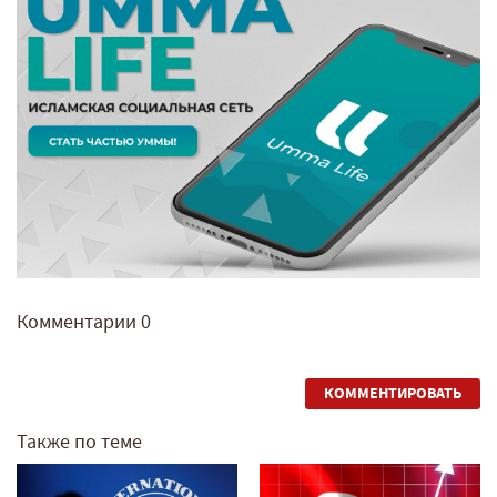
Комментарии
0
КОММЕНТИРОВАТЬ
Также по теме