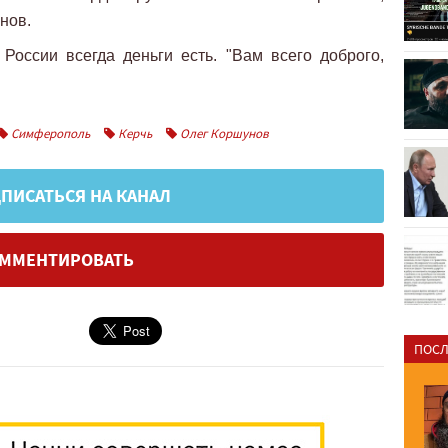
нов.
России всегда деньги есть. "Вам всего доброго,
Симферополь
Керчь
Олег Коршунов
ПИСАТЬСЯ НА КАНАЛ
ММЕНТИРОВАТЬ
ПОСЛ