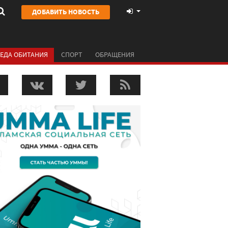
ДОБАВИТЬ НОВОСТЬ
ЕДА ОБИТАНИЯ
СПОРТ
ОБРАЩЕНИЯ