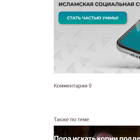
Комментарии
0
Также по теме