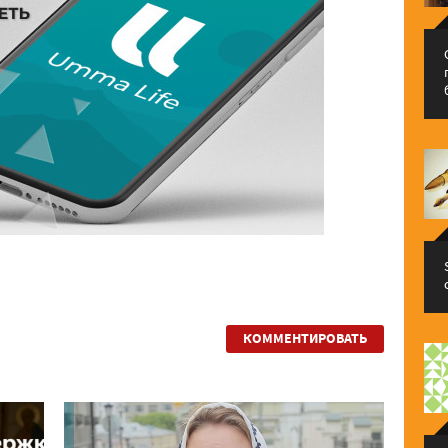
КОММЕНТИРОВАТЬ