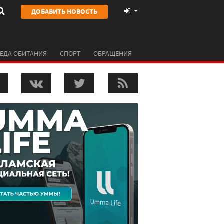
ДОБАВИТЬ НОВОСТЬ
ЕДА ОБИТАНИЯ
СПОРТ
ОБРАЩЕНИЯ