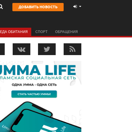
ДОБАВИТЬ НОВОСТЬ
ЕДА ОБИТАНИЯ
СПОРТ
ОБРАЩЕНИЯ