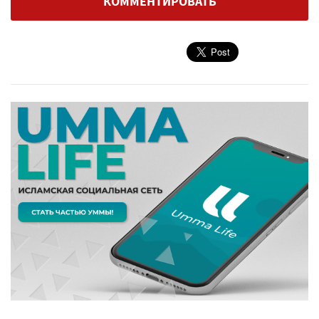
КОММЕНТИРОВАТЬ